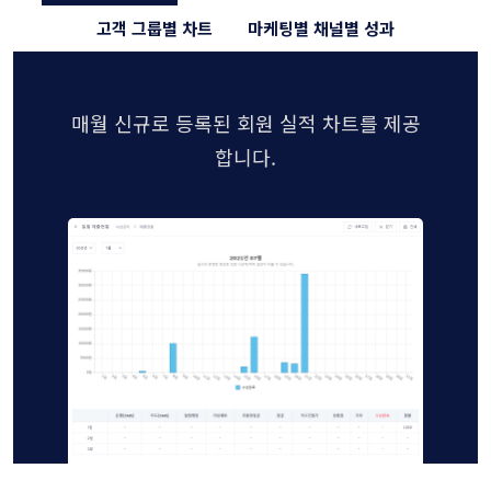
고객 그룹별 차트
마케팅별 채널별 성과
매월 신규로 등록된 회원 실적 차트를 제공
합니다.