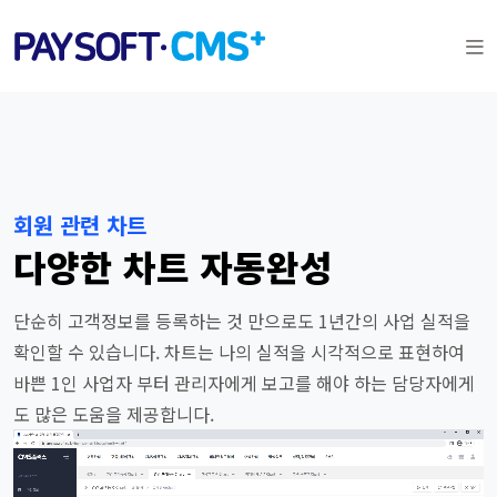
회원 관련 차트
다양한 차트 자동완성
단순히 고객정보를 등록하는 것 만으로도 1년간의 사업 실적을
확인할 수 있습니다. 차트는 나의 실적을 시각적으로 표현하여
바쁜 1인 사업자 부터 관리자에게 보고를 해야 하는 담당자에게
도 많은 도움을 제공합니다.