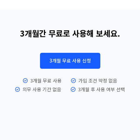
3개월간 무료로 사용해 보세요.
3개월 무료 사용 신청
3개월 무료 사용
가입 조건 약정 없음
의무 사용 기간 없음
3개월 후 사용 여부 선택