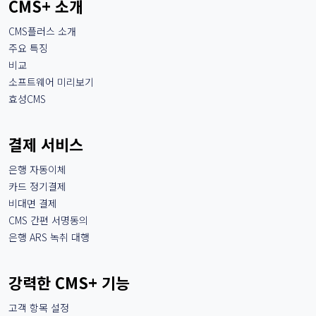
CMS+ 소개
CMS플러스 소개
주요 특징
비교
소프트웨어 미리보기
효성CMS
결제 서비스
은행 자동이체
카드 정기결제
비대면 결제
CMS 간편 서명동의
은행 ARS 녹취 대행
강력한 CMS+ 기능
고객 항목 설정