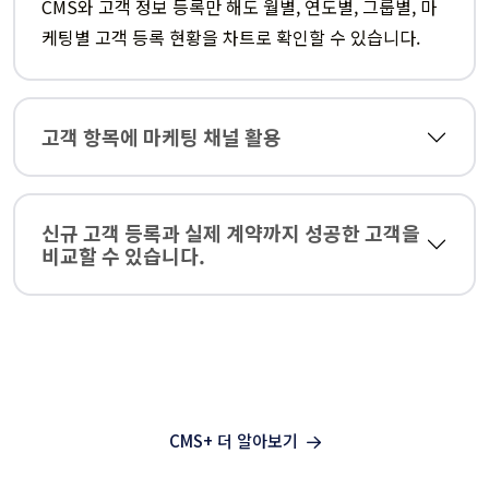
CMS와 고객 정보 등록만 해도 월별, 연도별, 그룹별, 마
케팅별 고객 등록 현황을 차트로 확인할 수 있습니다.
고객 항목에 마케팅 채널 활용
신규 고객 등록과 실제 계약까지 성공한 고객을
비교할 수 있습니다.
CMS+ 더 알아보기