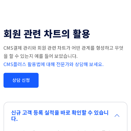
회원 관련 차트의 활용
CMS결제 관리와 회원 관련 차트가 어떤 관계를 형성하고 무엇
을 할 수 있는지 예를 들어 보았습니다.
CMS플러스 활용법에 대해 전문가와 상담해 보세요.
상담 신청
신규 고객 등록 실적을 바로 확인할 수 있습니
다.