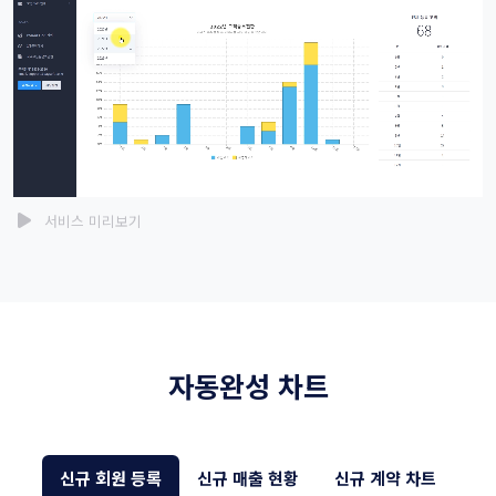
서비스 미리보기
자동완성 차트
신규 회원 등록
신규 매출 현황
신규 계약 차트