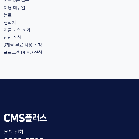
이용 매뉴얼
블로그
연락처
지금 가입 하기
상담 신청
3개월 무료 사용 신청
프로그램 DEMO 신청
문의 전화